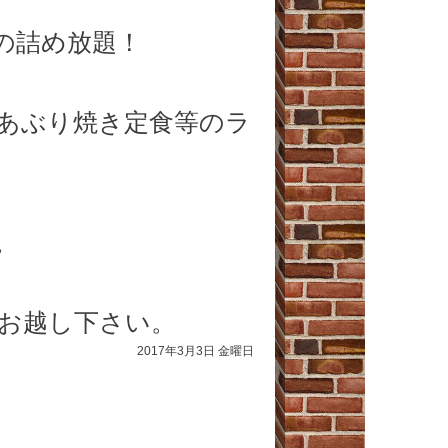
の詰め放題！
あぶり焼き定食等のラ
。
お越し下さい。
2017年3月3日 金曜日