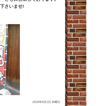
下さいませ!
2016年9月1日 木曜日